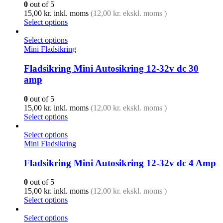
0
out of 5
15,00
kr.
inkl. moms
(
12,00
kr.
ekskl. moms )
Select options
Select options
Mini Fladsikring
Fladsikring Mini Autosikring 12-32v dc 30
amp
0
out of 5
15,00
kr.
inkl. moms
(
12,00
kr.
ekskl. moms )
Select options
Select options
Mini Fladsikring
Fladsikring Mini Autosikring 12-32v dc 4 Amp
0
out of 5
15,00
kr.
inkl. moms
(
12,00
kr.
ekskl. moms )
Select options
Select options