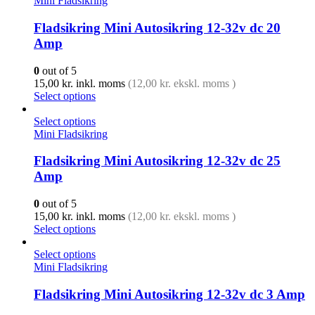
Mini Fladsikring
Fladsikring Mini Autosikring 12-32v dc 20
Amp
0
out of 5
15,00
kr.
inkl. moms
(
12,00
kr.
ekskl. moms )
Select options
Select options
Mini Fladsikring
Fladsikring Mini Autosikring 12-32v dc 25
Amp
0
out of 5
15,00
kr.
inkl. moms
(
12,00
kr.
ekskl. moms )
Select options
Select options
Mini Fladsikring
Fladsikring Mini Autosikring 12-32v dc 3 Amp