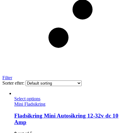
Filter
Sorter efter:
Select options
Mini Fladsikring
Fladsikring Mini Autosikring 12-32v dc 10
Amp