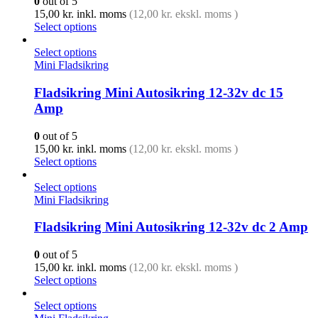
0
out of 5
15,00
kr.
inkl. moms
(
12,00
kr.
ekskl. moms )
Select options
Select options
Mini Fladsikring
Fladsikring Mini Autosikring 12-32v dc 15
Amp
0
out of 5
15,00
kr.
inkl. moms
(
12,00
kr.
ekskl. moms )
Select options
Select options
Mini Fladsikring
Fladsikring Mini Autosikring 12-32v dc 2 Amp
0
out of 5
15,00
kr.
inkl. moms
(
12,00
kr.
ekskl. moms )
Select options
Select options