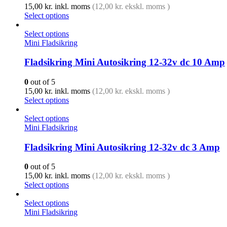
15,00
kr.
inkl. moms
(
12,00
kr.
ekskl. moms )
Select options
Select options
Mini Fladsikring
Fladsikring Mini Autosikring 12-32v dc 10 Amp
0
out of 5
15,00
kr.
inkl. moms
(
12,00
kr.
ekskl. moms )
Select options
Select options
Mini Fladsikring
Fladsikring Mini Autosikring 12-32v dc 3 Amp
0
out of 5
15,00
kr.
inkl. moms
(
12,00
kr.
ekskl. moms )
Select options
Select options
Mini Fladsikring