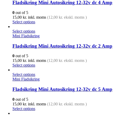
Fladsikring Mini Autosikring 12-32v dc 4 Amp
0
out of 5
15,00
kr.
inkl. moms
(
12,00
kr.
ekskl. moms )
Select options
Select options
Mini Fladsikring
Fladsikring Mini Autosikring 12-32v dc 2 Amp
0
out of 5
15,00
kr.
inkl. moms
(
12,00
kr.
ekskl. moms )
Select options
Select options
Mini Fladsikring
Fladsikring Mini Autosikring 12-32v dc 5 Amp
0
out of 5
15,00
kr.
inkl. moms
(
12,00
kr.
ekskl. moms )
Select options