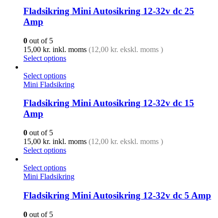
Fladsikring Mini Autosikring 12-32v dc 25
Amp
0
out of 5
15,00
kr.
inkl. moms
(
12,00
kr.
ekskl. moms )
Select options
Select options
Mini Fladsikring
Fladsikring Mini Autosikring 12-32v dc 15
Amp
0
out of 5
15,00
kr.
inkl. moms
(
12,00
kr.
ekskl. moms )
Select options
Select options
Mini Fladsikring
Fladsikring Mini Autosikring 12-32v dc 5 Amp
0
out of 5