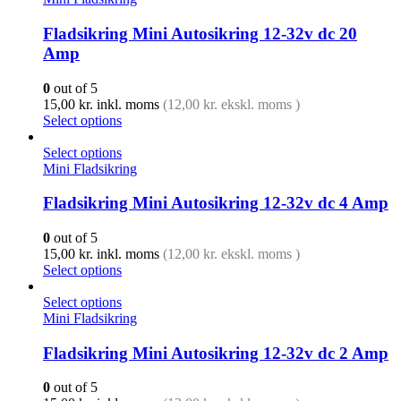
Fladsikring Mini Autosikring 12-32v dc 20
Amp
0
out of 5
15,00
kr.
inkl. moms
(
12,00
kr.
ekskl. moms )
Select options
Select options
Mini Fladsikring
Fladsikring Mini Autosikring 12-32v dc 4 Amp
0
out of 5
15,00
kr.
inkl. moms
(
12,00
kr.
ekskl. moms )
Select options
Select options
Mini Fladsikring
Fladsikring Mini Autosikring 12-32v dc 2 Amp
0
out of 5