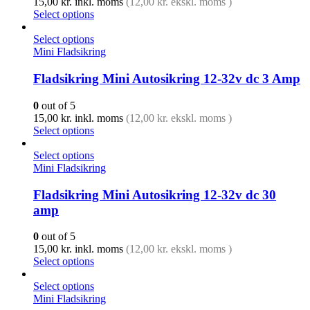
15,00
kr.
inkl. moms
(
12,00
kr.
ekskl. moms )
Select options
Select options
Mini Fladsikring
Fladsikring Mini Autosikring 12-32v dc 3 Amp
0
out of 5
15,00
kr.
inkl. moms
(
12,00
kr.
ekskl. moms )
Select options
Select options
Mini Fladsikring
Fladsikring Mini Autosikring 12-32v dc 30
amp
0
out of 5
15,00
kr.
inkl. moms
(
12,00
kr.
ekskl. moms )
Select options
Select options
Mini Fladsikring