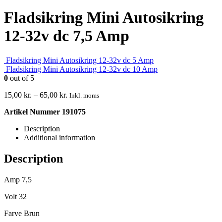
Fladsikring Mini Autosikring
12-32v dc 7,5 Amp
Fladsikring Mini Autosikring 12-32v dc 5 Amp
Fladsikring Mini Autosikring 12-32v dc 10 Amp
0
out of 5
15,00
kr.
–
65,00
kr.
Inkl. moms
Artikel Nummer 191075
Description
Additional information
Description
Amp 7,5
Volt 32
Farve Brun