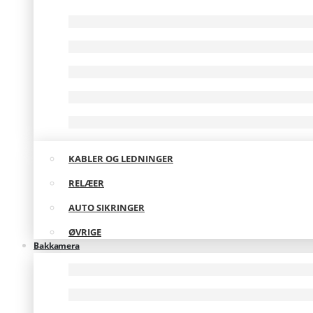
KABLER OG LEDNINGER
RELÆER
AUTO SIKRINGER
ØVRIGE
Bakkamera