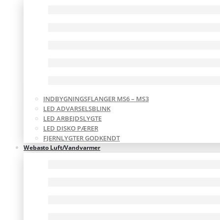
INDBYGNINGSFLANGER MS6 – MS3
LED ADVARSELSBLINK
LED ARBEJDSLYGTE
LED DISKO PÆRER
FJERNLYGTER GODKENDT
Webasto Luft/Vandvarmer