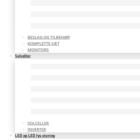
BESLAG OG TILBEHØR
KOMPLETTE SÆT
MONITORS
Solceller
SOLCELLER
INVERTER
LED og LED lys styring