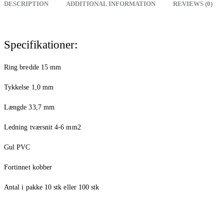
DESCRIPTION
ADDITIONAL INFORMATION
REVIEWS (0)
Specifikationer:
Ring bredde 15 mm
Tykkelse 1,0 mm
Længde 33,7 mm
Ledning tværsnit 4-6 mm2
Gul PVC
Fortinnet kobber
Antal i pakke 10 stk eller 100 stk