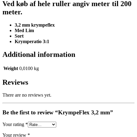
Ved køb af hele ruller angiv meter til 200
meter.
3,2 mm krympeflex
Med Lim
Sort
Krymperatio 3:1
Additional information
Weight
0,0100 kg
Reviews
There are no reviews yet.
Be the first to review “KrympeFlex 3,2 mm”
Your rating
*
Your review
*