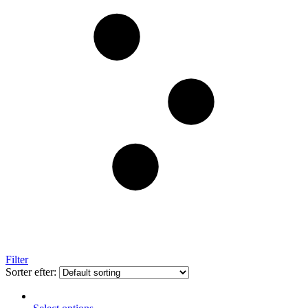
Filter
Sorter efter: