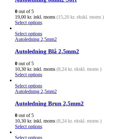
0
out of 5
19,00
kr.
inkl. moms
(
15,20
kr.
ekskl. moms )
Select options
Select options
Autoledning 2,5mm2
Autoledning Blå 2,5mm2
0
out of 5
10,30
kr.
inkl. moms
(
8,24
kr.
ekskl. moms )
Select options
Select options
Autoledning 2,5mm2
Autoledning Brun 2,5mm2
0
out of 5
10,30
kr.
inkl. moms
(
8,24
kr.
ekskl. moms )
Select options
Select options