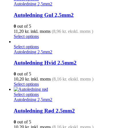
Autoledning 2,5mm2
Autoledning Gul 2,5mm2
0
out of 5
11,20
kr.
inkl. moms
(
8,96
kr.
ekskl. moms )
Select options
Select options
Autoledning 2,5mm2
Autoledning Hvid 2,5mm2
0
out of 5
10,20
kr.
inkl. moms
(
8,16
kr.
ekskl. moms )
Select options
Select options
Autoledning 2,5mm2
Autoledning Rød 2,5mm2
0
out of 5
10,20
kr.
inkl. moms
(
8,16
kr.
ekskl. moms )