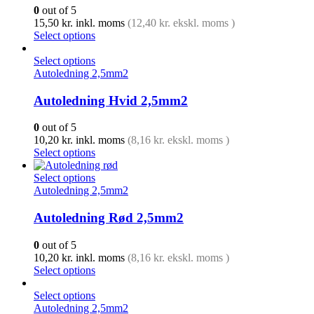
0
out of 5
15,50
kr.
inkl. moms
(
12,40
kr.
ekskl. moms )
Select options
Select options
Autoledning 2,5mm2
Autoledning Hvid 2,5mm2
0
out of 5
10,20
kr.
inkl. moms
(
8,16
kr.
ekskl. moms )
Select options
Select options
Autoledning 2,5mm2
Autoledning Rød 2,5mm2
0
out of 5
10,20
kr.
inkl. moms
(
8,16
kr.
ekskl. moms )
Select options
Select options
Autoledning 2,5mm2