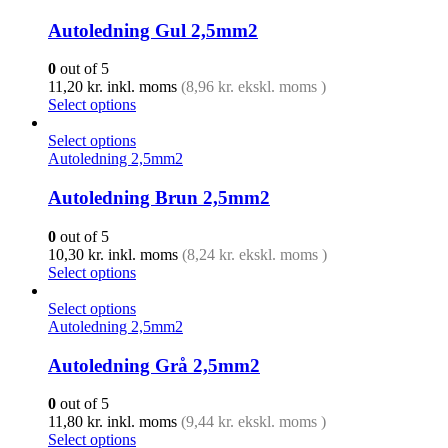
Autoledning Gul 2,5mm2
0
out of 5
11,20
kr.
inkl. moms
(
8,96
kr.
ekskl. moms )
Select options
Select options
Autoledning 2,5mm2
Autoledning Brun 2,5mm2
0
out of 5
10,30
kr.
inkl. moms
(
8,24
kr.
ekskl. moms )
Select options
Select options
Autoledning 2,5mm2
Autoledning Grå 2,5mm2
0
out of 5
11,80
kr.
inkl. moms
(
9,44
kr.
ekskl. moms )
Select options