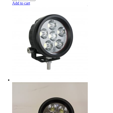
Add to cart