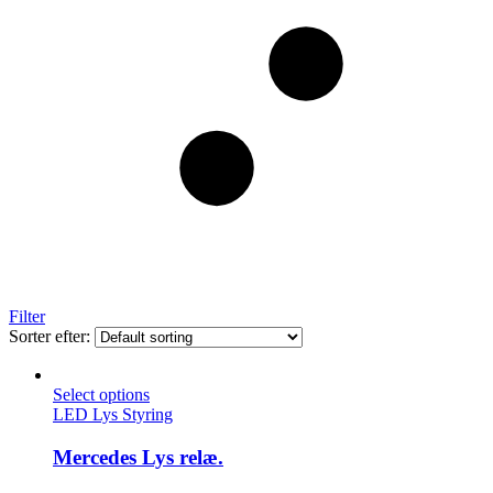
Filter
Sorter efter:
Select options
LED Lys Styring
Mercedes Lys relæ.