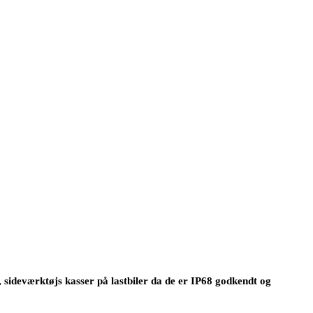
, sideværktøjs kasser på lastbiler da de er IP68 godkendt og