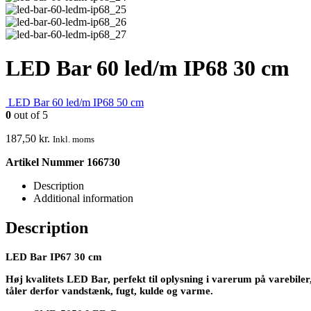
LED Bar 60 led/m IP68 30 cm
LED Bar 60 led/m IP68 50 cm
0
out of 5
187,50
kr.
Inkl. moms
Artikel Nummer 166730
Description
Additional information
Description
LED Bar IP67 30 cm
Høj kvalitets LED Bar, perfekt til oplysning i varerum på varebiler
tåler derfor vandstænk, fugt, kulde og varme.