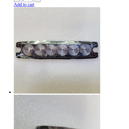
Add to cart