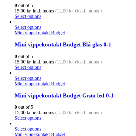
0
out of 5
15,00
kr.
inkl. moms
(
12,00
kr.
ekskl. moms )
Select options
Select options
Mini vippekontakt Budget
Mini vippekontakt Budget Blå glas 0-1
0
out of 5
15,00
kr.
inkl. moms
(
12,00
kr.
ekskl. moms )
Select options
Select options
Mini vippekontakt Budget
Mini vippekontakt Budget Grøn led 0-1
0
out of 5
15,00
kr.
inkl. moms
(
12,00
kr.
ekskl. moms )
Select options
Select options
Mini vippekontakt Budget