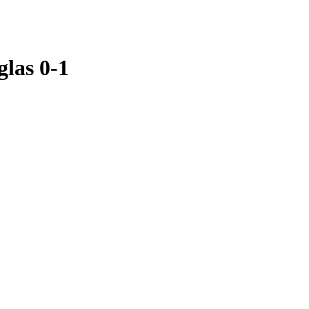
las 0-1