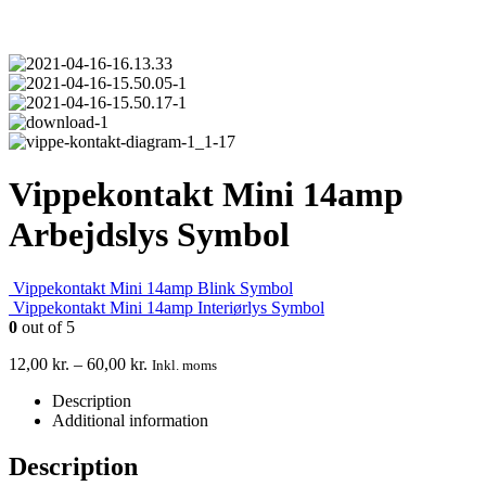
Vippekontakt Mini 14amp
Arbejdslys Symbol
Vippekontakt Mini 14amp Blink Symbol
Vippekontakt Mini 14amp Interiørlys Symbol
0
out of 5
12,00
kr.
–
60,00
kr.
Inkl. moms
Description
Additional information
Description