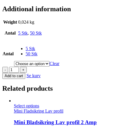
Additional information
Weight
0,024 kg
Antal
5 Stk
,
50 Stk
5 Stk
Antal
50 Stk
Clear
-
+
Se kurv
Add to cart
Related products
Select options
Mini Fladsikring Lav profil
Mini Bladsikring Lav profil 2 Amp