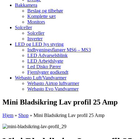
Bakkamera
Beslag og tilbehør
Komplette sæt
Monitors
Solceller
Solceller
Inverter
LED og LED lys styring
Indbygningsflanger MS6 – MS3
LED Advarselsblink
LED Arbejdslygte
Led Disko Pærer
Fjernlygter godkendt
Webasto Luft/Vandvarmer
Webasto Airtop luftvarmer
Webasto Evo Vandvarmer
Mini Bladsikring Lav profil 25 Amp
Hjem
»
Shop
»
Mini Bladsikring Lav profil 25 Amp