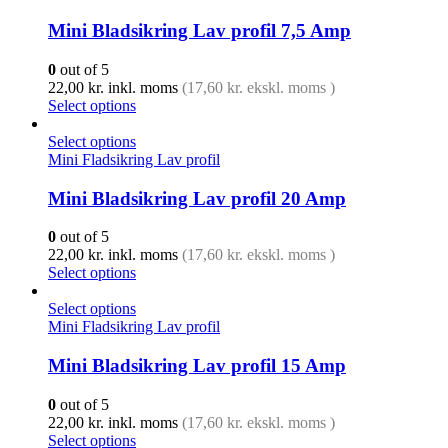
Mini Bladsikring Lav profil 7,5 Amp
0
out of 5
22,00
kr.
inkl. moms
(
17,60
kr.
ekskl. moms )
Select options
Select options
Mini Fladsikring Lav profil
Mini Bladsikring Lav profil 20 Amp
0
out of 5
22,00
kr.
inkl. moms
(
17,60
kr.
ekskl. moms )
Select options
Select options
Mini Fladsikring Lav profil
Mini Bladsikring Lav profil 15 Amp
0
out of 5
22,00
kr.
inkl. moms
(
17,60
kr.
ekskl. moms )
Select options