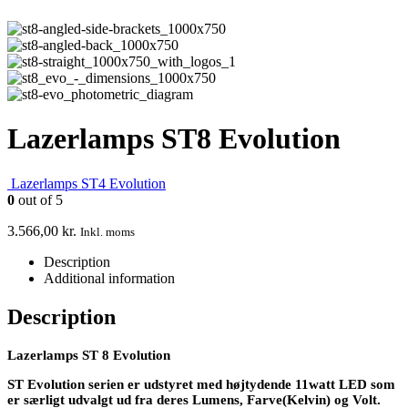
Lazerlamps ST8 Evolution
Lazerlamps ST4 Evolution
0
out of 5
3.566,00
kr.
Inkl. moms
Description
Additional information
Description
Lazerlamps ST 8 Evolution
ST Evolution serien er udstyret med højtydende 11watt LED som
er særligt udvalgt ud fra deres Lumens, Farve(Kelvin) og Volt.