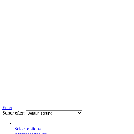
Filter
Sorter efter:
Select options